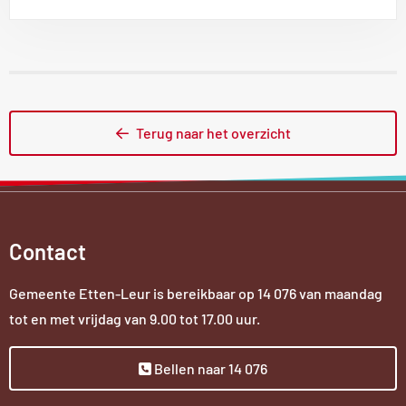
link
Terug naar het overzicht
Contact
Gemeente Etten-Leur is bereikbaar op
14 076
van maandag
tot en met vrijdag van 9.00 tot 17.00 uur.
Bellen naar 14 076