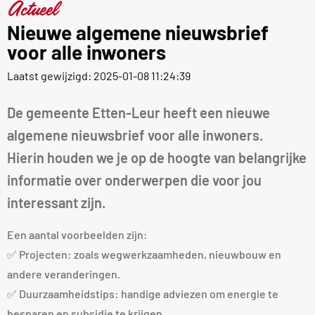
Actueel
Nieuwe algemene nieuwsbrief
voor alle inwoners
Laatst gewijzigd: 2025-01-08 11:24:39
De gemeente Etten-Leur heeft een nieuwe
algemene nieuwsbrief voor alle inwoners.
Hierin houden we je op de hoogte van belangrijke
informatie over onderwerpen die voor jou
interessant zijn.
Een aantal voorbeelden zijn:
✅ Projecten: zoals wegwerkzaamheden, nieuwbouw en
andere veranderingen.
✅ Duurzaamheidstips: handige adviezen om energie te
besparen en subsidie te krijgen.