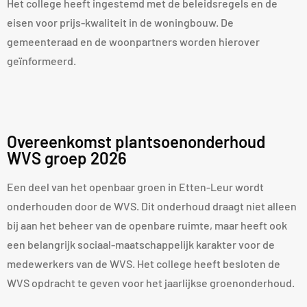
Het college heeft ingestemd met de beleidsregels en de
eisen voor prijs-kwaliteit in de woningbouw. De
gemeenteraad en de woonpartners worden hierover
geïnformeerd.
Overeenkomst plantsoenonderhoud
WVS groep 2026
Een deel van het openbaar groen in Etten-Leur wordt
onderhouden door de WVS. Dit onderhoud draagt niet alleen
bij aan het beheer van de openbare ruimte, maar heeft ook
een belangrijk sociaal-maatschappelijk karakter voor de
medewerkers van de WVS. Het college heeft besloten de
WVS opdracht te geven voor het jaarlijkse groenonderhoud.