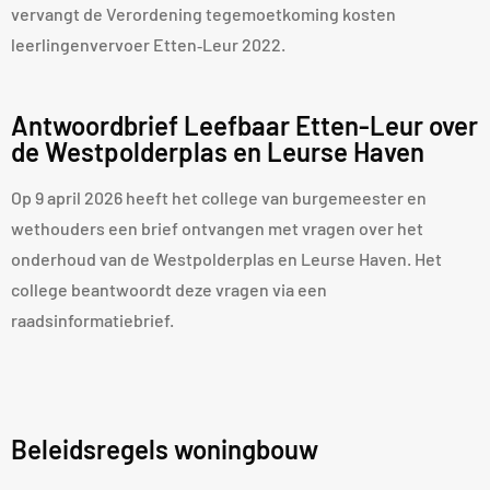
vervangt de Verordening tegemoetkoming kosten
leerlingenvervoer Etten‑Leur 2022.
Antwoordbrief Leefbaar Etten-Leur over
de Westpolderplas en Leurse Haven
Op 9 april 2026 heeft het college van burgemeester en
wethouders een brief ontvangen met vragen over het
onderhoud van de Westpolderplas en Leurse Haven. Het
college beantwoordt deze vragen via een
raadsinformatiebrief.
Beleidsregels woningbouw