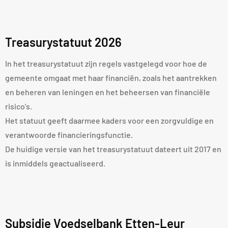
Treasurystatuut 2026
In het treasurystatuut zijn regels vastgelegd voor hoe de
gemeente omgaat met haar financiën, zoals het aantrekken
en beheren van leningen en het beheersen van financiële
risico’s.
Het statuut geeft daarmee kaders voor een zorgvuldige en
verantwoorde financieringsfunctie.
De huidige versie van het treasurystatuut dateert uit 2017 en
is inmiddels geactualiseerd.
Subsidie Voedselbank Etten-Leur