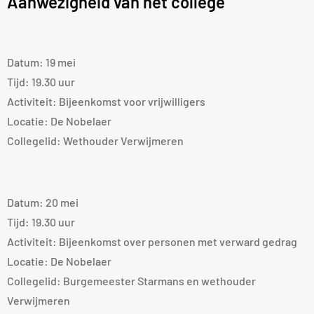
Aanwezigheid van het college
Datum: 19 mei
Tijd: 19.30 uur
Activiteit: Bijeenkomst voor vrijwilligers
Locatie: De Nobelaer
Collegelid: Wethouder Verwijmeren
Datum: 20 mei
Tijd: 19.30 uur
Activiteit: Bijeenkomst over personen met verward gedrag
Locatie: De Nobelaer
Collegelid: Burgemeester Starmans en wethouder
Verwijmeren