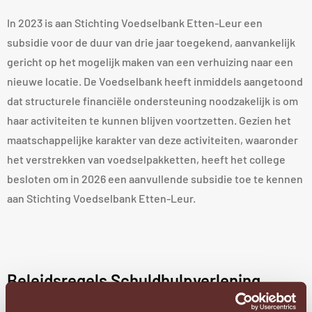
In 2023 is aan Stichting Voedselbank Etten-Leur een
subsidie voor de duur van drie jaar toegekend, aanvankelijk
gericht op het mogelijk maken van een verhuizing naar een
nieuwe locatie. De Voedselbank heeft inmiddels aangetoond
dat structurele financiële ondersteuning noodzakelijk is om
haar activiteiten te kunnen blijven voortzetten. Gezien het
maatschappelijke karakter van deze activiteiten, waaronder
het verstrekken van voedselpakketten, heeft het college
besloten om in 2026 een aanvullende subsidie toe te kennen
aan Stichting Voedselbank Etten-Leur.
Beleidsregels Schuldhulpverlening
Etten-Leur 2026