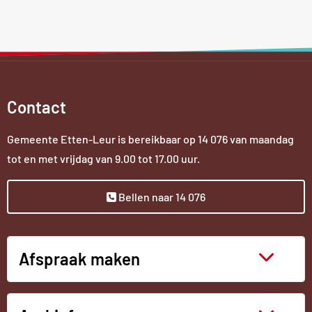
Contact
Gemeente Etten-Leur is bereikbaar op
14 076
van maandag
tot en met vrijdag van 9.00 tot 17.00 uur.
Bellen naar 14 076
Afspraak maken