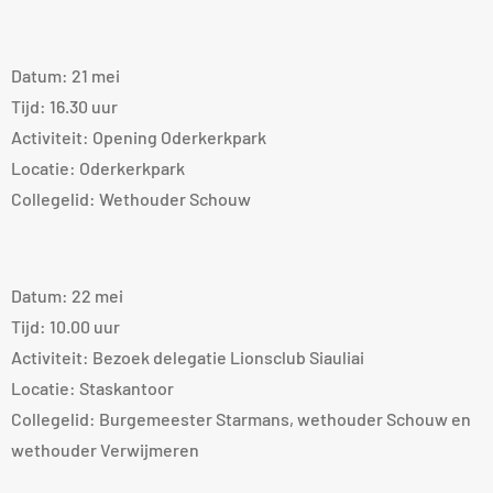
Datum: 21 mei
Tijd: 16.30 uur
Activiteit: Opening Oderkerkpark
Locatie: Oderkerkpark
Collegelid: Wethouder Schouw
Datum: 22 mei
Tijd: 10.00 uur
Activiteit: Bezoek delegatie Lionsclub Siauliai
Locatie: Staskantoor
Collegelid: Burgemeester Starmans, wethouder Schouw en
wethouder Verwijmeren