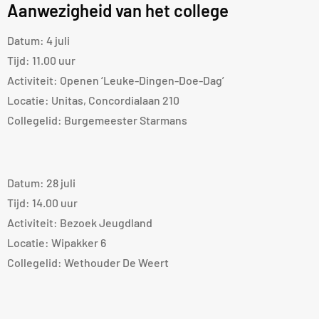
Aanwezigheid van het college
Datum: 4 juli
Tijd: 11.00 uur
Activiteit: Openen ‘Leuke-Dingen-Doe-Dag’
Locatie: Unitas, Concordialaan 210
Collegelid: Burgemeester Starmans
Datum: 28 juli
Tijd: 14.00 uur
Activiteit: Bezoek Jeugdland
Locatie: Wipakker 6
Collegelid: Wethouder De Weert