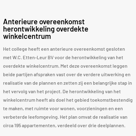
Anterieure overeenkomst
herontwikkeling overdekte
winkelcentrum
Het college heeft een anterieure overeenkomst gesloten
met W.C. Etten-Leur BV voor de herontwikkeling van het
overdekte winkelcentrum. Met deze overeenkomst leggen
beide partijen afspraken vast over de verdere uitwerking en
realisatie van de plannen en zetten zij een belangrijke stap in
het vervolg van het project. De herontwikkeling van het
winkelcentrum heeft als doel het gebied toekomstbestendig
te maken, met ruimte voor wonen, voorzieningen en een
verbeterde leefomgeving. Het plan omvat de realisatie van
circa 195 appartementen, verdeeld over drie deelplannen.