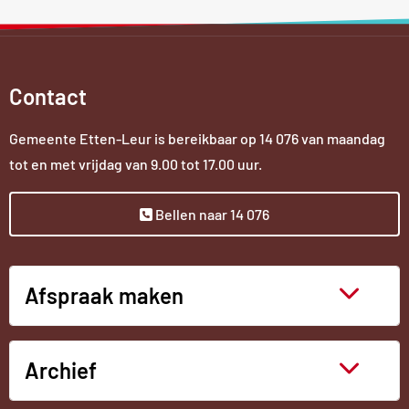
Contact
Gemeente Etten-Leur is bereikbaar op
14 076
van maandag
tot en met vrijdag van 9.00 tot 17.00 uur.
Bellen naar 14 076
Afspraak maken
Archief