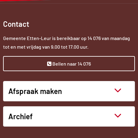
Contact
Gemeente Etten-Leur is bereikbaar op
14 076
van maandag
tot en met vrijdag van 9.00 tot 17.00 uur.
Bellen naar 14 076
Afspraak maken
Archief