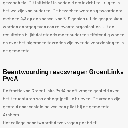
gezondheid. Dit initiatief is bedoeld om inzicht te krijgen in
het welzijn van ouderen. De bezoeken worden gewaardeerd
met een 4,3 op een schaal van 5. Signalen uit de gesprekken
worden doorgegeven aan relevante organisaties. Uit de
resultaten blijkt dat steeds meer ouderen zelfstandig wonen
en over het algemeen tevreden zijn over de voorzieningen in
de gemeente.
Beantwoording raadsvragen GroenLinks
PvdA
De fractie van GroenLinks PvdA heeft vragen gesteld over
het terugsturen van onbegrijpelijke brieven. De vragen zijn
gesteld naar aanleiding van een pilot bij de gemeente
Arnhem.
Het college beantwoordt deze vragen per brief.