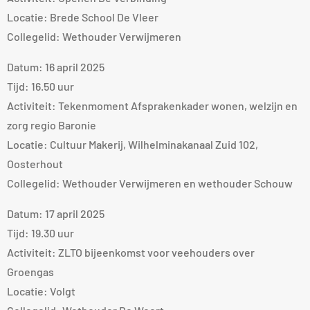
Locatie: Brede School De Vleer
Collegelid: Wethouder Verwijmeren
Datum: 16 april 2025
Tijd: 16.50 uur
Activiteit: Tekenmoment Afsprakenkader wonen, welzijn en
zorg regio Baronie
Locatie: Cultuur Makerij, Wilhelminakanaal Zuid 102,
Oosterhout
Collegelid: Wethouder Verwijmeren en wethouder Schouw
Datum: 17 april 2025
Tijd: 19.30 uur
Activiteit: ZLTO bijeenkomst voor veehouders over
Groengas
Locatie: Volgt