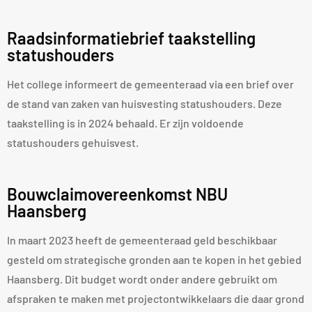
Raadsinformatiebrief taakstelling
statushouders
Het college informeert de gemeenteraad via een brief over
de stand van zaken van huisvesting statushouders. Deze
taakstelling is in 2024 behaald. Er zijn voldoende
statushouders gehuisvest.
Bouwclaimovereenkomst NBU
Haansberg
In maart 2023 heeft de gemeenteraad geld beschikbaar
gesteld om strategische gronden aan te kopen in het gebied
Haansberg. Dit budget wordt onder andere gebruikt om
afspraken te maken met projectontwikkelaars die daar grond