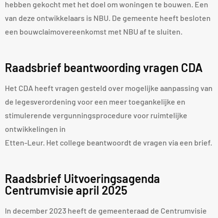
hebben gekocht met het doel om woningen te bouwen. Een
van deze ontwikkelaars is NBU. De gemeente heeft besloten
een bouwclaimovereenkomst met NBU af te sluiten.
Raadsbrief beantwoording vragen CDA
Het CDA heeft vragen gesteld over mogelijke aanpassing van
de legesverordening voor een meer toegankelijke en
stimulerende vergunningsprocedure voor ruimtelijke
ontwikkelingen in
Etten-Leur. Het college beantwoordt de vragen via een brief.
Raadsbrief Uitvoeringsagenda
Centrumvisie april 2025
In december 2023 heeft de gemeenteraad de Centrumvisie