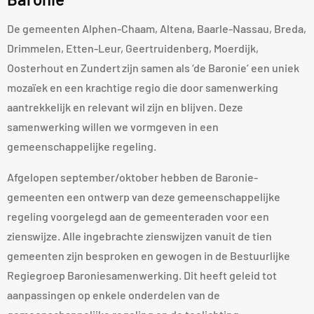
De gemeenten Alphen-Chaam, Altena, Baarle-Nassau, Breda,
Drimmelen, Etten-Leur, Geertruidenberg, Moerdijk,
Oosterhout en Zundert zijn samen als ‘de Baronie’ een uniek
mozaïek en een krachtige regio die door samenwerking
aantrekkelijk en relevant wil zijn en blijven. Deze
samenwerking willen we vormgeven in een
gemeenschappelijke regeling.
Afgelopen september/oktober hebben de Baronie-
gemeenten een ontwerp van deze gemeenschappelijke
regeling voorgelegd aan de gemeenteraden voor een
zienswijze. Alle ingebrachte zienswijzen vanuit de tien
gemeenten zijn besproken en gewogen in de Bestuurlijke
Regiegroep Baroniesamenwerking. Dit heeft geleid tot
aanpassingen op enkele onderdelen van de