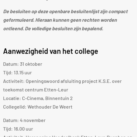
De besluiten op deze openbare besluitenlijst zijn compact
geformuleerd. Hieraan kunnen geen rechten worden
ontleend. De volledige besluiten zijn bepalend.
Aanwezigheid van het college
Datum: 31 oktober
Tijd: 13.15 uur
Activiteit: Openingswoord afsluiting project K.S.E. over
toekomst centrum Etten-Leur
Locatie: C-Cinema, Binnentuin 2
Collegelid: Wethouder De Weert
Datum: 4 november
Tijd: 16.00 uur