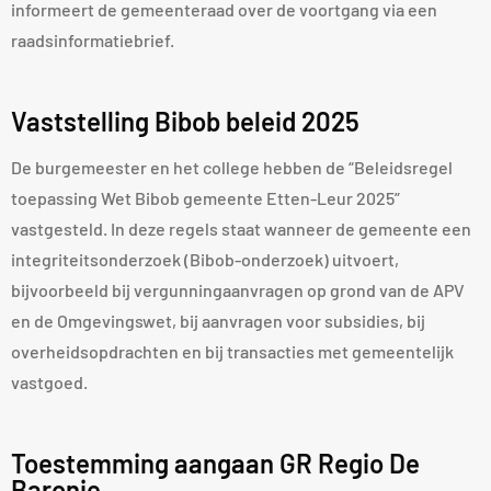
informeert de gemeenteraad over de voortgang via een
raadsinformatiebrief.
Vaststelling Bibob beleid 2025
De burgemeester en het college hebben de “Beleidsregel
toepassing Wet Bibob gemeente Etten-Leur 2025”
vastgesteld. In deze regels staat wanneer de gemeente een
integriteitsonderzoek (Bibob-onderzoek) uitvoert,
bijvoorbeeld bij vergunningaanvragen op grond van de APV
en de Omgevingswet, bij aanvragen voor subsidies, bij
overheidsopdrachten en bij transacties met gemeentelijk
vastgoed.
Toestemming aangaan GR Regio De
Baronie