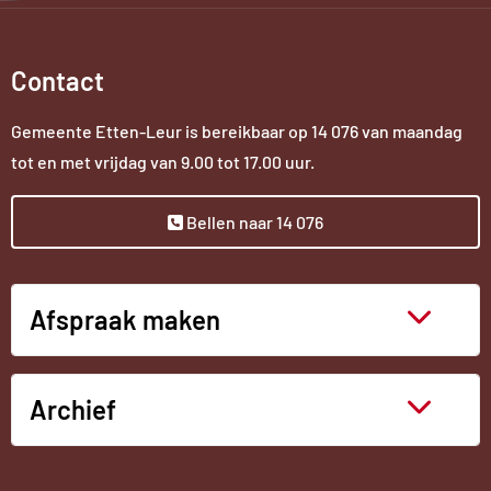
Contact
Gemeente Etten-Leur is bereikbaar op
14 076
van maandag
tot en met vrijdag van 9.00 tot 17.00 uur.
Bellen naar 14 076
Afspraak maken
Archief