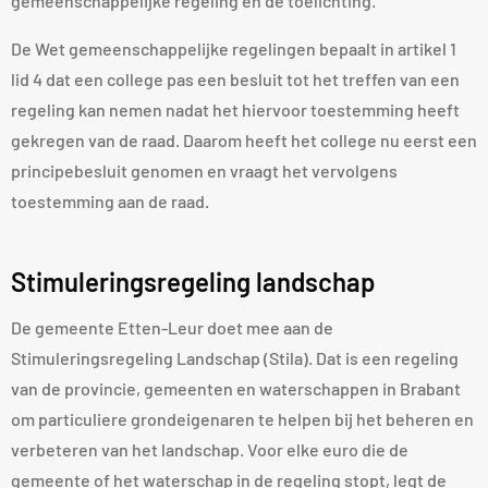
gemeenschappelijke regeling en de toelichting.
De Wet gemeenschappelijke regelingen bepaalt in artikel 1
lid 4 dat een college pas een besluit tot het treffen van een
regeling kan nemen nadat het hiervoor toestemming heeft
gekregen van de raad. Daarom heeft het college nu eerst een
principebesluit genomen en vraagt het vervolgens
toestemming aan de raad.
Stimuleringsregeling landschap
De gemeente Etten-Leur doet mee aan de
Stimuleringsregeling Landschap (Stila). Dat is een regeling
van de provincie, gemeenten en waterschappen in Brabant
om particuliere grondeigenaren te helpen bij het beheren en
verbeteren van het landschap. Voor elke euro die de
gemeente of het waterschap in de regeling stopt, legt de