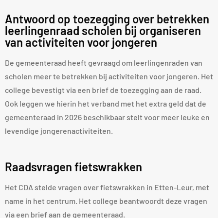
Antwoord op toezegging over betrekken
leerlingenraad scholen bij organiseren
van activiteiten voor jongeren
De gemeenteraad heeft gevraagd om leerlingenraden van
scholen meer te betrekken bij activiteiten voor jongeren. Het
college bevestigt via een brief de toezegging aan de raad.
Ook leggen we hierin het verband met het extra geld dat de
gemeenteraad in 2026 beschikbaar stelt voor meer leuke en
levendige jongerenactiviteiten.
Raadsvragen fietswrakken
Het CDA stelde vragen over fietswrakken in Etten-Leur, met
name in het centrum. Het college beantwoordt deze vragen
via een brief aan de gemeenteraad.