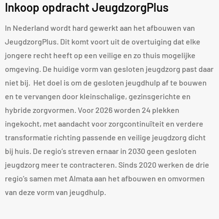
Inkoop opdracht JeugdzorgPlus
In Nederland wordt hard gewerkt aan het afbouwen van
JeugdzorgPlus. Dit komt voort uit de overtuiging dat elke
jongere recht heeft op een veilige en zo thuis mogelijke
omgeving. De huidige vorm van gesloten jeugdzorg past daar
niet bij. Het doel is om de gesloten jeugdhulp af te bouwen
en te vervangen door kleinschalige, gezinsgerichte en
hybride zorgvormen. Voor 2026 worden 24 plekken
ingekocht, met aandacht voor zorgcontinuïteit en verdere
transformatie richting passende en veilige jeugdzorg dicht
bij huis. De regio’s streven ernaar in 2030 geen gesloten
jeugdzorg meer te contracteren. Sinds 2020 werken de drie
regio’s samen met Almata aan het afbouwen en omvormen
van deze vorm van jeugdhulp.