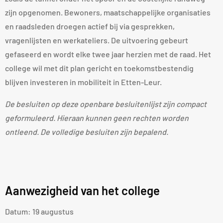
zijn opgenomen. Bewoners, maatschappelijke organisaties
en raadsleden droegen actief bij via gesprekken,
vragenlijsten en werkateliers. De uitvoering gebeurt
gefaseerd en wordt elke twee jaar herzien met de raad. Het
college wil met dit plan gericht en toekomstbestendig
blijven investeren in mobiliteit in Etten-Leur.
De besluiten op deze openbare besluitenlijst zijn compact
geformuleerd. Hieraan kunnen geen rechten worden
ontleend. De volledige besluiten zijn bepalend.
Aanwezigheid van het college
Datum: 19 augustus