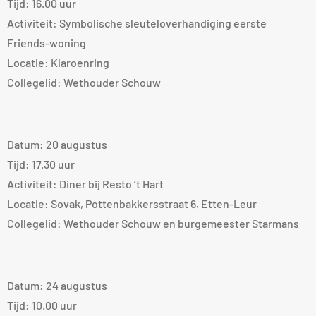
Tijd: 16.00 uur
Activiteit: Symbolische sleuteloverhandiging eerste
Friends-woning
Locatie: Klaroenring
Collegelid: Wethouder Schouw
Datum: 20 augustus
Tijd: 17.30 uur
Activiteit: Diner bij Resto ‘t Hart
Locatie: Sovak, Pottenbakkersstraat 6, Etten-Leur
Collegelid: Wethouder Schouw en burgemeester Starmans
Datum: 24 augustus
Tijd: 10.00 uur