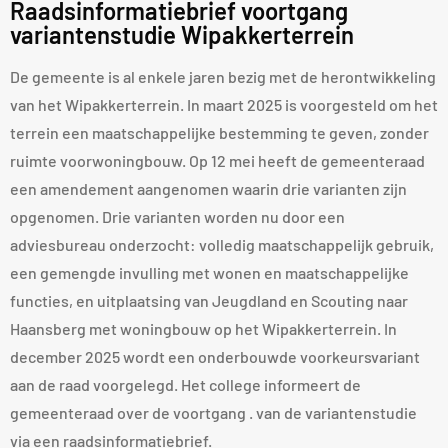
Raadsinformatiebrief voortgang
variantenstudie Wipakkerterrein
De gemeente is al enkele jaren bezig met de herontwikkeling
van het Wipakkerterrein. In maart 2025 is voorgesteld om het
terrein een maatschappelijke bestemming te geven, zonder
ruimte voorwoningbouw. Op 12 mei heeft de gemeenteraad
een amendement aangenomen waarin drie varianten zijn
opgenomen. Drie varianten worden nu door een
adviesbureau onderzocht: volledig maatschappelijk gebruik,
een gemengde invulling met wonen en maatschappelijke
functies, en uitplaatsing van Jeugdland en Scouting naar
Haansberg met woningbouw op het Wipakkerterrein. In
december 2025 wordt een onderbouwde voorkeursvariant
aan de raad voorgelegd. Het college informeert de
gemeenteraad over de voortgang . van de variantenstudie
via een raadsinformatiebrief.