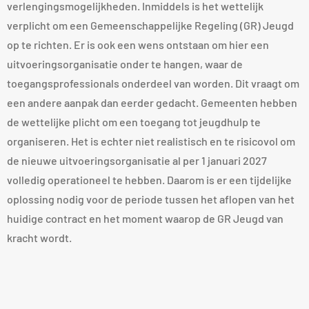
verlengingsmogelijkheden. Inmiddels is het wettelijk
verplicht om een Gemeenschappelijke Regeling (GR) Jeugd
op te richten. Er is ook een wens ontstaan om hier een
uitvoeringsorganisatie onder te hangen, waar de
toegangsprofessionals onderdeel van worden. Dit vraagt om
een andere aanpak dan eerder gedacht. Gemeenten hebben
de wettelijke plicht om een toegang tot jeugdhulp te
organiseren. Het is echter niet realistisch en te risicovol om
de nieuwe uitvoeringsorganisatie al per 1 januari 2027
volledig operationeel te hebben. Daarom is er een tijdelijke
oplossing nodig voor de periode tussen het aflopen van het
huidige contract en het moment waarop de GR Jeugd van
kracht wordt.