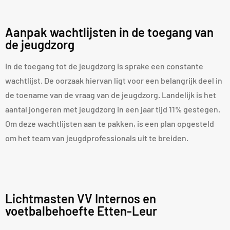
Aanpak wachtlijsten in de toegang van
de jeugdzorg
In de toegang tot de jeugdzorg is sprake een constante
wachtlijst. De oorzaak hiervan ligt voor een belangrijk deel in
de toename van de vraag van de jeugdzorg. Landelijk is het
aantal jongeren met jeugdzorg in een jaar tijd 11% gestegen.
Om deze wachtlijsten aan te pakken, is een plan opgesteld
om het team van jeugdprofessionals uit te breiden.
Lichtmasten VV Internos en
voetbalbehoefte Etten-Leur