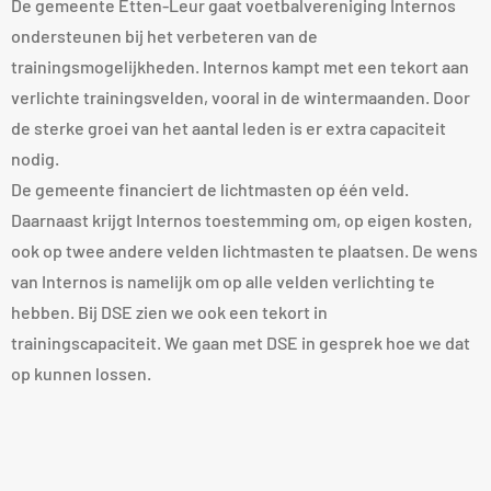
De gemeente Etten-Leur gaat voetbalvereniging Internos
ondersteunen bij het verbeteren van de
trainingsmogelijkheden. Internos kampt met een tekort aan
verlichte trainingsvelden, vooral in de wintermaanden. Door
de sterke groei van het aantal leden is er extra capaciteit
nodig.
De gemeente financiert de lichtmasten op één veld.
Daarnaast krijgt Internos toestemming om, op eigen kosten,
ook op twee andere velden lichtmasten te plaatsen. De wens
van Internos is namelijk om op alle velden verlichting te
hebben. Bij DSE zien we ook een tekort in
trainingscapaciteit. We gaan met DSE in gesprek hoe we dat
op kunnen lossen.