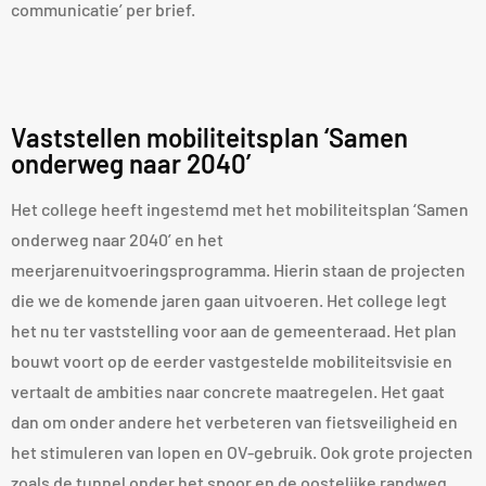
communicatie’ per brief.
Vaststellen mobiliteitsplan ‘Samen
onderweg naar 2040’
Het college heeft ingestemd met het mobiliteitsplan ‘Samen
onderweg naar 2040’ en het
meerjarenuitvoeringsprogramma. Hierin staan de projecten
die we de komende jaren gaan uitvoeren. Het college legt
het nu ter vaststelling voor aan de gemeenteraad. Het plan
bouwt voort op de eerder vastgestelde mobiliteitsvisie en
vertaalt de ambities naar concrete maatregelen. Het gaat
dan om onder andere het verbeteren van fietsveiligheid en
het stimuleren van lopen en OV-gebruik. Ook grote projecten
zoals de tunnel onder het spoor en de oostelijke randweg