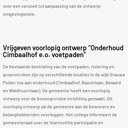
voor een verzoek tot aanpassing van de ontwerp-
omgevingsvisie.
Vrijgeven voorlopig ontwerp “Onderhoud
Cimbaalhof e.o. voetpaden”
De bestaande bestrating van de voetpaden, riolering en
groenstroken zijn op verschillende locaties in de wijk Grauwe
Polder toe aan onderhoud (Cimbaalhof, Bazuinlaan, Beiaard
en Waldhoornlaan). De gemeente heeft een voorlopig
ontwerp voor de bovengrondse inrichting gemaakt. Dit
voorlopig ontwerp zal de gemeente aan de bewoners en
belanghebbenden voorleggen. Het college informeert de
gemeenteraad over de ‘startnotitie participatie en