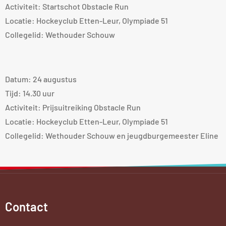
Activiteit: Startschot Obstacle Run
Locatie: Hockeyclub Etten-Leur, Olympiade 51
Collegelid: Wethouder Schouw
Datum: 24 augustus
Tijd: 14.30 uur
Activiteit: Prijsuitreiking Obstacle Run
Locatie: Hockeyclub Etten-Leur, Olympiade 51
Collegelid: Wethouder Schouw en jeugdburgemeester Eline
Contact