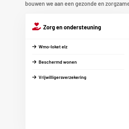
bouwen we aan een gezonde en zorgzame
Zorg en ondersteuning
Wmo-loket elz
Beschermd wonen
Vrijwilligersverzekering