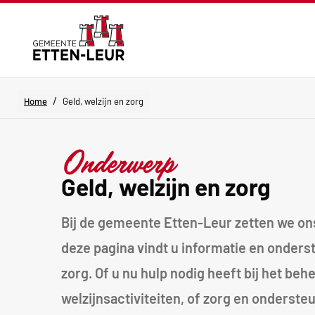
/
Home
Geld, welzijn en zorg
Onderwerp
Geld, welzijn en zorg
Bij de gemeente Etten-Leur zetten we ons 
deze pagina vindt u informatie en onderst
zorg. Of u nu hulp nodig heeft bij het be
welzijnsactiviteiten, of zorg en onderste