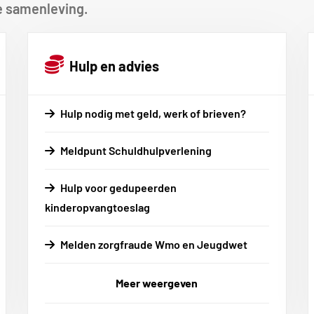
 samenleving.
Hulp en advies
Hulp nodig met geld, werk of brieven?
Meldpunt Schuldhulpverlening
Hulp voor gedupeerden
kinderopvangtoeslag
Melden zorgfraude Wmo en Jeugdwet
Meer weergeven