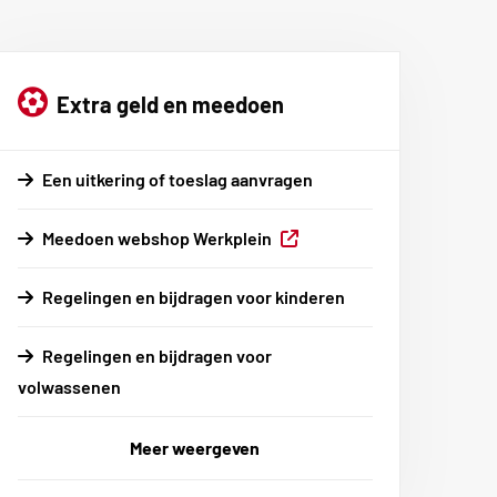
Extra geld en meedoen
Een uitkering of toeslag aanvragen
Externe
Meedoen webshop Werkplein
link
Regelingen en bijdragen voor kinderen
Regelingen en bijdragen voor
volwassenen
Meer weergeven