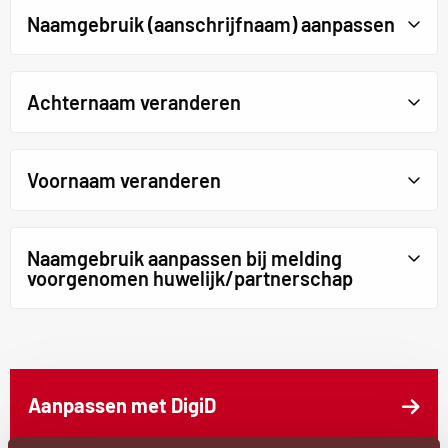
Naamgebruik (aanschrijfnaam) aanpassen
Achternaam veranderen
Voornaam veranderen
Naamgebruik aanpassen bij melding
voorgenomen huwelijk/partnerschap
Externe
Aanpassen met DigiD
link