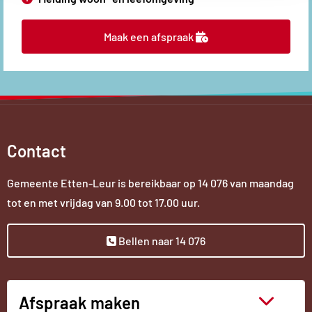
Maak een afspraak
Contact
Gemeente Etten-Leur is bereikbaar op
14 076
van maandag
tot en met vrijdag van 9.00 tot 17.00 uur.
Bellen naar 14 076
Afspraak maken