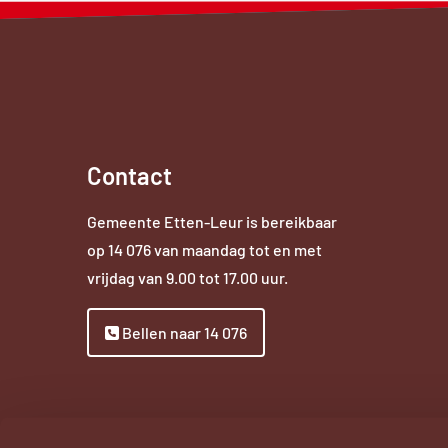
Contact
Gemeente Etten-Leur is bereikbaar
op
14 076
van maandag tot en met
vrijdag van 9.00 tot 17.00 uur.
Bellen naar 14 076