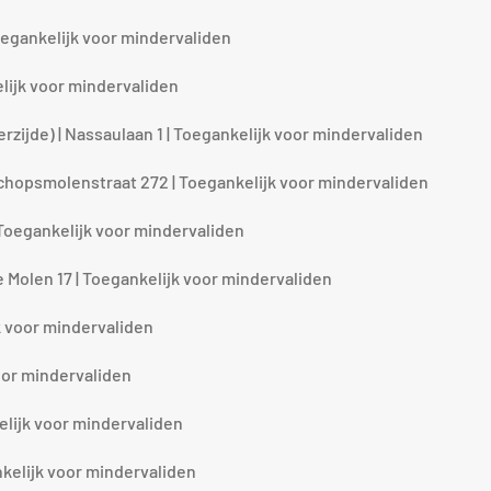
oegankelijk voor mindervaliden
elijk voor mindervaliden
zijde) | Nassaulaan 1 | Toegankelijk voor mindervaliden
schopsmolenstraat 272 | Toegankelijk voor mindervaliden
 Toegankelijk voor mindervaliden
 Molen 17 | Toegankelijk voor mindervaliden
k voor mindervaliden
oor mindervaliden
elijk voor mindervaliden
kelijk voor mindervaliden