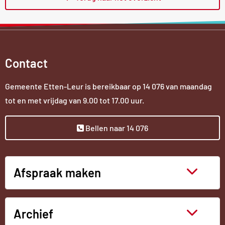
Contact
Gemeente Etten-Leur is bereikbaar op
14 076
van maandag
tot en met vrijdag van 9.00 tot 17.00 uur.
Bellen naar 14 076
Afspraak maken
Archief