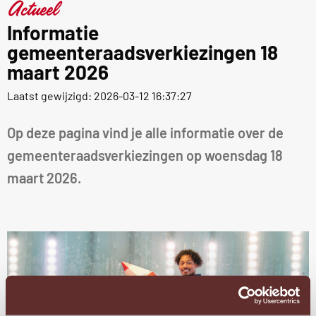
Actueel
Informatie
gemeenteraadsverkiezingen 18
maart 2026
Laatst gewijzigd: 2026-03-12 16:37:27
Op deze pagina vind je alle informatie over de
gemeenteraadsverkiezingen op woensdag 18
maart 2026.