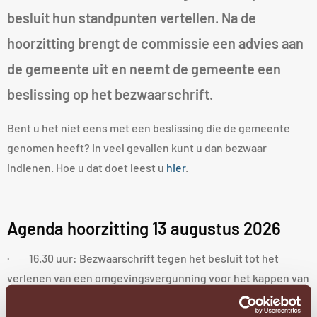
besluit hun standpunten vertellen. Na de
hoorzitting brengt de commissie een advies aan
de gemeente uit en neemt de gemeente een
beslissing op het bezwaarschrift.
Bent u het niet eens met een beslissing die de gemeente
genomen heeft? In veel gevallen kunt u dan bezwaar
indienen. Hoe u dat doet leest u
hier
.
Agenda hoorzitting 13 augustus 2026
· 16.30 uur: Bezwaarschrift tegen het besluit tot het
verlenen van een omgevingsvergunning voor het kappen van
22 bomen staande langs de Juvenaatlaan en Omgang;