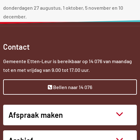
donderdagen 27 augustus, 1 oktober, 5 november en 10
december.
Contact
Gemeente Etten-Leur is bereikbaar op
14 076
van maandag
tot en met vrijdag van 9.00 tot 17.00 uur.
Bellen naar 14 076
Afspraak maken