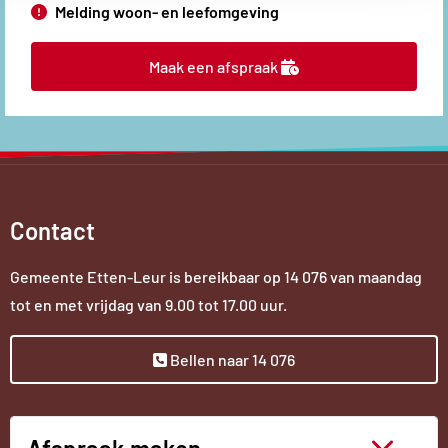
link
Melding woon- en leefomgeving
Maak een afspraak
Contact
Gemeente Etten-Leur is bereikbaar op
14 076
van maandag
tot en met vrijdag van 9.00 tot 17.00 uur.
Bellen naar 14 076