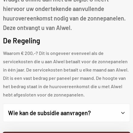
hiervoor uw ondertekende aanvullende
huurovereenkomst nodig van de zonnepanelen.
Deze ontvangt u van Alwel.
De Regeling
Waarom € 200,-? Dit is ongeveer evenveel als de
servicekosten die u aan Alwel betaalt voor de zonnepanelen
in één jaar. De servicekosten betaalt u elke maand aan Alwel.
Dit is een vast bedrag per paneel per maand. De hoogte van
het bedrag staat in de huurovereenkomst die u met Alwel
hebt afgesloten voor de zonnepanelen.
Wie kan de subsidie aanvragen?